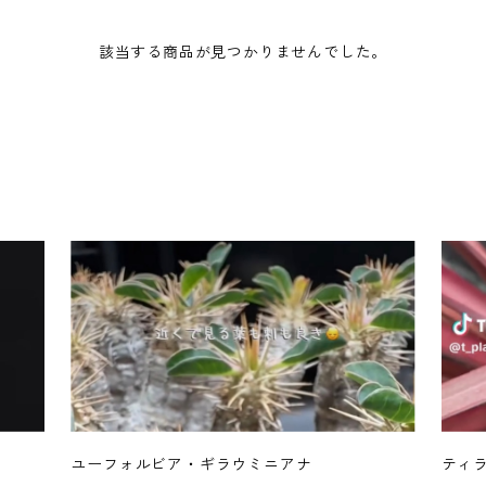
該当する商品が見つかりませんでした。
ユーフォルビア・ギラウミニアナ
ティ