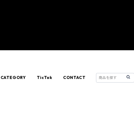
CATEGORY
TicTok
CONTACT