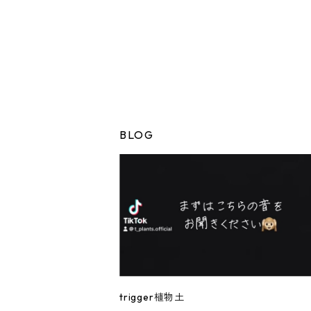
BLOG
trigger植物土