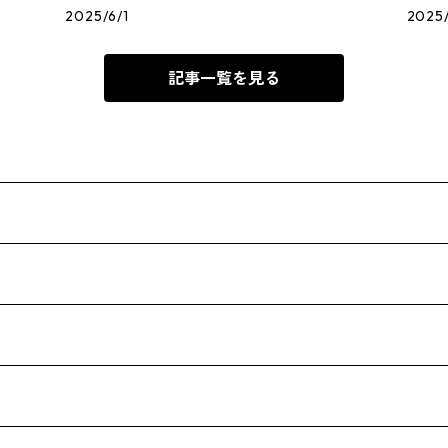
2025/6/1
2025
記事一覧を見る