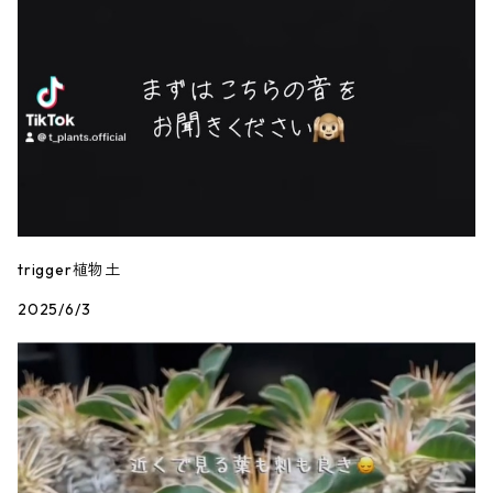
trigger植物土
2025/6/3