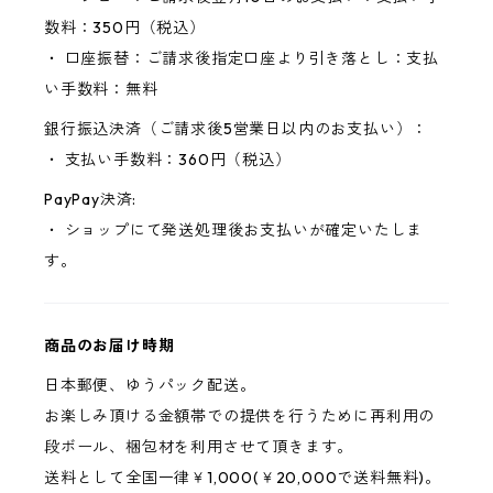
数料：350円（税込）
・ 口座振替：ご請求後指定口座より引き落とし：支払
い手数料：無料
銀行振込決済（ご請求後5営業日以内のお支払い）：
・ 支払い手数料：360円（税込）
PayPay決済:
・ ショップにて発送処理後お支払いが確定いたしま
す。
商品のお届け時期
日本郵便、ゆうパック配送。
お楽しみ頂ける金額帯での提供を行うために再利用の
段ボール、梱包材を利用させて頂きます。
送料として全国一律￥1,000(￥20,000で送料無料)。