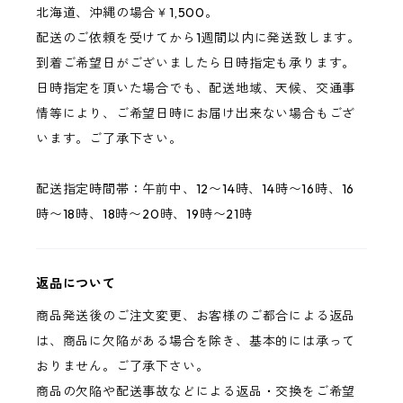
北海道、沖縄の場合￥1,500。
配送のご依頼を受けてから1週間以内に発送致します。
到着ご希望日がございましたら日時指定も承ります。
日時指定を頂いた場合でも、配送地域、天候、交通事
情等により、ご希望日時にお届け出来ない場合もござ
います。ご了承下さい。
配送指定時間帯：午前中、12〜14時、14時〜16時、16
時〜18時、18時〜20時、19時〜21時
返品について
商品発送後のご注文変更、お客様のご都合による返品
は、商品に欠陥がある場合を除き、基本的には承って
おりません。ご了承下さい。
商品の欠陥や配送事故などによる返品・交換をご希望