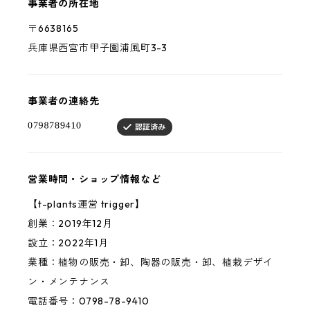
事業者の所在地
〒6638165
兵庫県西宮市甲子園浦風町3-3
事業者の連絡先
営業時間・ショップ情報など
【t-plants運営 trigger】
創業：2019年12月
設立：2022年1月
業種：植物の販売・卸、陶器の販売・卸、植栽デザイ
ン・メンテナンス
電話番号：0798-78-9410