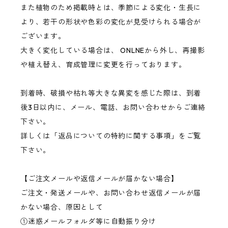
また植物のため掲載時とは、季節による変化・生長に
より、若干の形状や色彩の変化が見受けられる場合が
ございます。
大きく変化している場合は、 ONLNEから外し、再撮影
や植え替え、育成管理に変更を行っております。
到着時、破損や枯れ等大きな異変を感じた際は、到着
後3日以内に、メール、電話、お問い合わせからご連絡
下さい。
詳しくは「返品についての特約に関する事項」をご覧
下さい。
【ご注文メールや返信メールが届かない場合】
ご注文・発送メールや、お問い合わせ返信メールが届
かない場合、原因として
①迷惑メールフォルダ等に自動振り分け