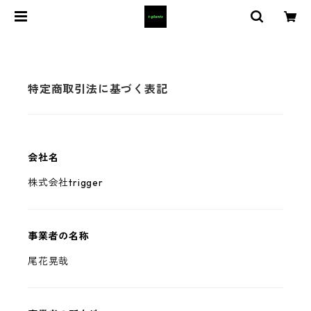
特定商取引法に基づく表記
会社名
株式会社trigger
事業者の名称
尾花晃哉