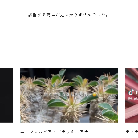
該当する商品が見つかりませんでした。
ユーフォルビア・ギラウミニアナ
ティ