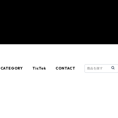
CATEGORY
TicTok
CONTACT