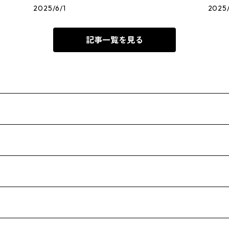
2025/6/1
2025
記事一覧を見る