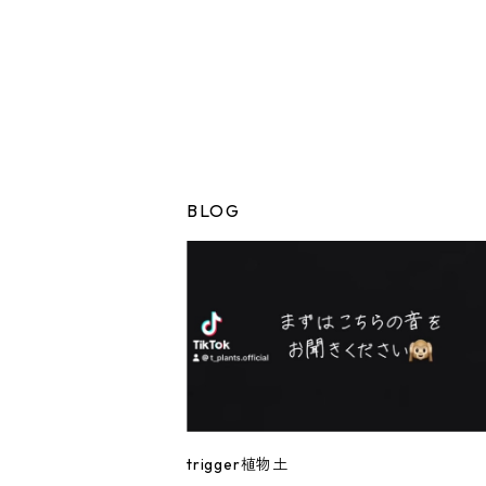
BLOG
trigger植物土