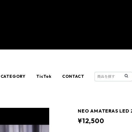
CATEGORY
TicTok
CONTACT
NEO AMATERAS LED
¥12,500