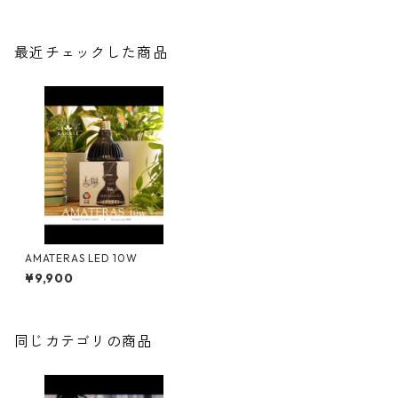
最近チェックした商品
AMATERAS LED 10W
¥9,900
同じカテゴリの商品