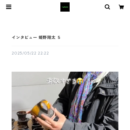
インタビュー 姫野翔太 ５
2025/05/22 22:22