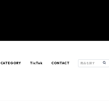
CATEGORY
TicTok
CONTACT