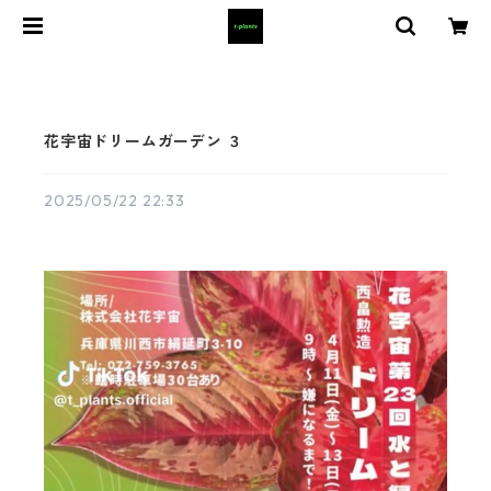
花宇宙ドリームガーデン ３
2025/05/22 22:33